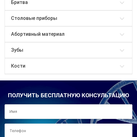
Бритва
Столовые приборы
Абортивный материал
Зубы
Кости
ПОЛУЧИТЬ БЕСПЛАТНУЮ КОНСУЛЬТАЦИЮ