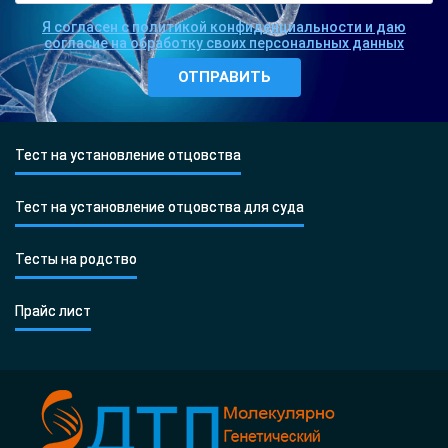
Я согласен с политикой конфиденциальности и даю
согласие на обработку своих персональных данных
Тест на установление отцовства
Тест на установление отцовства для суда
Тесты на родство
Прайс лист