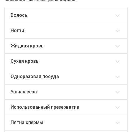
Волосы
Ногти
Жидкая кровь
Сухая кровь
Одноразовая посуда
Ушная сера
Использованный презерватив
Пятна спермы