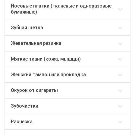
Носовые платки (тканевые и одноразовые
бумажные)
Зубная щетка
Жевательная резинка
Мягкие ткани (кожа, мышцы)
Женский тампон или прокладка
Окурок от сигареты
Зубочистки
Расческа