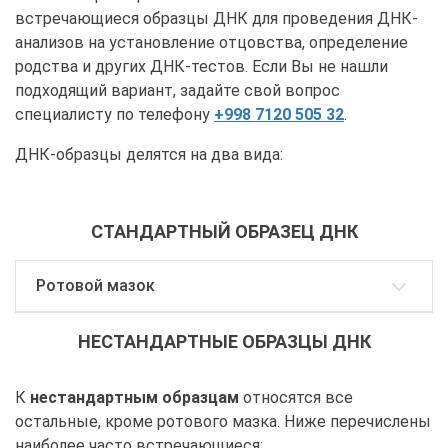
встречающиеся образцы ДНК для проведения ДНК-
анализов на установление отцовства, определение
родства и других ДНК-тестов. Если Вы не нашли
подходящий вариант, задайте свой вопрос
специалисту по телефону
+998 7120 505 32
.
ДНК-образцы делятся на два вида:
СТАНДАРТНЫЙ ОБРАЗЕЦ ДНК
Ротовой мазок
НЕСТАНДАРТНЫЕ ОБРАЗЦЫ ДНК
К
нестандартным образцам
относятся все
остальные, кроме ротового мазка. Ниже перечислены
наиболее часто встречающиеся: