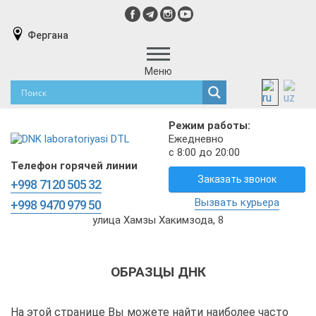
Фергана
Меню
Режим работы:
Ежедневно
с 8:00 до 20:00
Телефон горячей линии
Заказать звонок
+998 7120 505 32
Вызвать курьера
+998 9470 979 50
улица Хамзы Хакимзода, 8
ОБРАЗЦЫ ДНК
На этой странице Вы можете найти наиболее часто