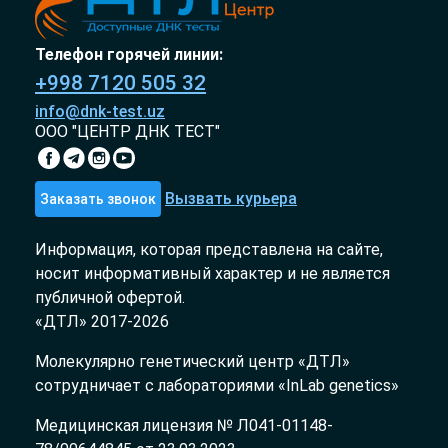
Телефон горячей линии:
+998 7120 505 32
info@dnk-test.uz
ООО "ЦЕНТР ДНК ТЕСТ"
Вызвать курьера
Заказать звонок
Информация, которая представлена на сайте,
носит информативный характер и не является
публичной офертой.
«ДТЛ» 2017-2026
Молекулярно генетический центр «ДТЛ»
сотрудничает с лабораториями «InLab genetics»
Медицинская лицензия № Л041-01148-