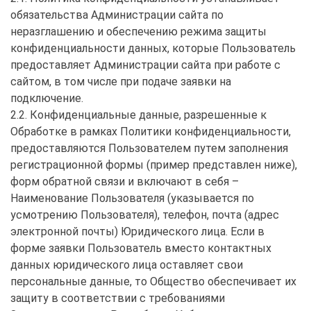
обязательства Администрации сайта по
неразглашению и обеспечению режима защиты
конфиденциальности данных, которые Пользователь
предоставляет Администрации сайта при работе с
сайтом, в том числе при подаче заявки на
подключение.
2.2. Конфиденциальные данные, разрешенные к
Обработке в рамках Политики конфиденциальности,
предоставляются Пользователем путем заполнения
регистрационной формы (пример представлен ниже),
форм обратной связи и включают в себя –
Наименование Пользователя (указывается по
усмотрению Пользователя), телефон, почта (адрес
электронной почты) Юридического лица. Если в
форме заявки Пользователь вместо контактных
данных юридического лица оставляет свои
персональные данные, то Общество обеспечивает их
защиту в соответствии с требованиями