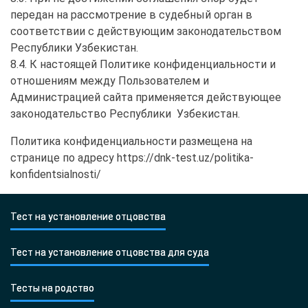
передан на рассмотрение в судебный орган в
соответствии с действующим законодательством
Республики Узбекистан.
8.4. К настоящей Политике конфиденциальности и
отношениям между Пользователем и
Администрацией сайта применяется действующее
законодательство Республики Узбекистан.
Политика конфиденциальности размещена на
странице по адресу https://dnk-test.uz/politika-
konfidentsialnosti/
Тест на установление отцовства
Тест на установление отцовства для суда
Тесты на родство