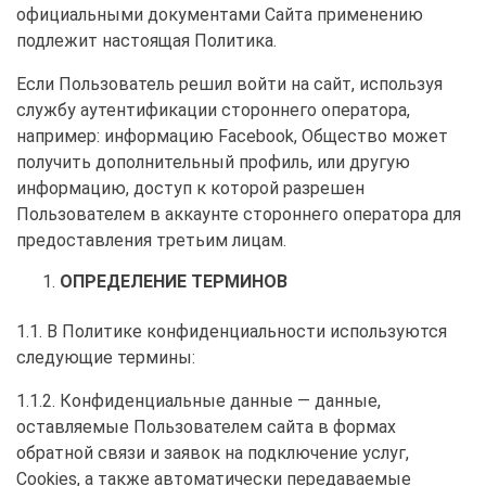
официальными документами Сайта применению
подлежит настоящая Политика.
Если Пользователь решил войти на сайт, используя
службу аутентификации стороннего оператора,
например: информацию Facebook, Общество может
получить дополнительный профиль, или другую
информацию, доступ к которой разрешен
Пользователем в аккаунте стороннего оператора для
предоставления третьим лицам.
ОПРЕДЕЛЕНИЕ ТЕРМИНОВ
1.1. В Политике конфиденциальности используются
следующие термины:
1.1.2. Конфиденциальные данные — данные,
оставляемые Пользователем сайта в формах
обратной связи и заявок на подключение услуг,
Cookies, а также автоматически передаваемые