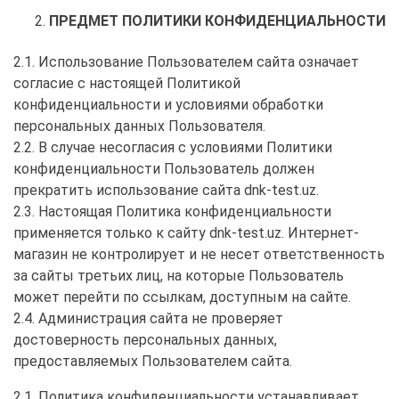
ПРЕДМЕТ ПОЛИТИКИ КОНФИДЕНЦИАЛЬНОСТИ
2.1. Использование Пользователем сайта означает
согласие с настоящей Политикой
конфиденциальности и условиями обработки
персональных данных Пользователя.
2.2. В случае несогласия с условиями Политики
конфиденциальности Пользователь должен
прекратить использование сайта dnk-test.uz.
2.3. Настоящая Политика конфиденциальности
применяется только к сайту dnk-test.uz. Интернет-
магазин не контролирует и не несет ответственность
за сайты третьих лиц, на которые Пользователь
может перейти по ссылкам, доступным на сайте.
2.4. Администрация сайта не проверяет
достоверность персональных данных,
предоставляемых Пользователем сайта.
2.1. Политика конфиденциальности устанавливает