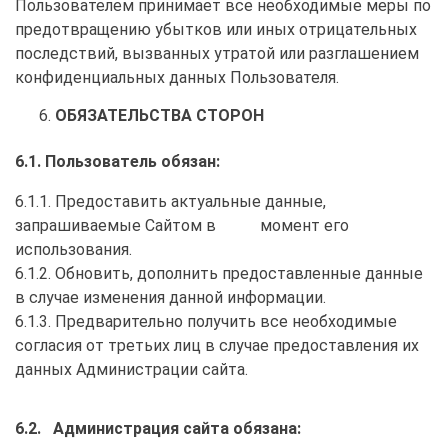
Пользователем принимает все необходимые меры по
предотвращению убытков или иных отрицательных
последствий, вызванных утратой или разглашением
конфиденциальных данных Пользователя.
ОБЯЗАТЕЛЬСТВА СТОРОН
6.1. Пользователь обязан:
6.1.1. Предоставить актуальные данные,
запрашиваемые Сайтом в момент его
использования.
6.1.2. Обновить, дополнить предоставленные данные
в случае изменения данной информации.
6.1.3. Предварительно получить все необходимые
согласия от третьих лиц в случае предоставления их
данных Администрации сайта.
6.2. Администрация сайта обязана: