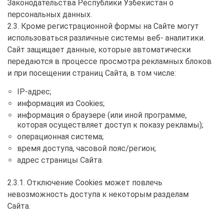
Законодательства Республики Узбекистан о
персональных данных.
2.3. Кроме регистрационной формы на Сайте могут
использоваться различные системы веб- аналитики.
Сайт защищает данные, которые автоматически
передаются в процессе просмотра рекламных блоков
и при посещении страниц Сайта, в том числе:
IP-адрес;
информация из Cookies;
информация о браузере (или иной программе,
которая осуществляет доступ к показу рекламы);
операционная система;
время доступа, часовой пояс/регион;
адрес страницы Сайта.
2.3.1. Отключение Cookies может повлечь
невозможность доступа к некоторым разделам
Cайта.