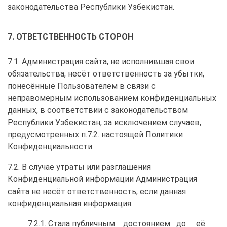
законодательства Республики Узбекистан.
7. ОТВЕТСТВЕННОСТЬ СТОРОН
7.1. Администрация сайта, не исполнившая свои
обязательства, несёт ответственность за убытки,
понесённые Пользователем в связи с
неправомерным использованием конфиденциальных
данных, в соответствии с законодательством
Республики Узбекистан, за исключением случаев,
предусмотренных п.7.2. настоящей Политики
Конфиденциальности.
7.2. В случае утраты или разглашения
Конфиденциальной информации Администрация
сайта не несёт ответственность, если данная
конфиденциальная информация:
7.2.1. Стала публичным достоянием до её