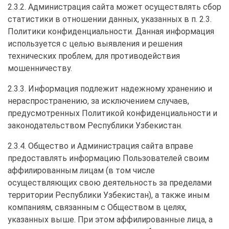
2.3.2. Администрация сайта может осуществлять сбор
статистики в отношении данных, указанных в п. 2.3.
Политики конфиденциальности. Данная информация
используется с целью выявления и решения
технических проблем, для противодействия
мошенничеству.
2.3.3. Информация подлежит надежному хранению и
нераспространению, за исключением случаев,
предусмотренных Политикой конфиденциальности и
законодательством Республики Узбекистан.
2.3.4. Общество и Администрация сайта вправе
предоставлять информацию Пользователей своим
аффилированным лицам (в том числе
осуществляющих свою деятельность за пределами
территории Республики Узбекистан), а также иным
компаниям, связанным с Обществом в целях,
указанных выше. При этом аффилированные лица, а