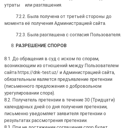
утраты или разглашения.
7.2.2. Была получена от третьей стороны до
момента её получения Администрацией сайта.
7.2.3. Была разглашена с согласия Пользователя.
РАЗРЕШЕНИЕ СПОРОВ
8.1. До обращения в суд с иском по спорам,
возникающим из отношений между Пользователем
сайта https://dnk-test.uz/ и Администрацией сайта,
обязательным является предъявление претензии
(письменного предложения о добровольном
урегулировании спора).
8.2. Получатель претензии в течение 30 (Тридцати)
календарных дней со дня получения претензии,
письменно уведомляет заявителя претензии о
результатах рассмотрения претензии.
8.3. При не достижении соглашения спор будет