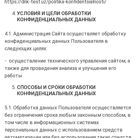
https://dnk-test.uz/politika-konfidentsialnosti/
УСЛОВИЯ И ЦЕЛИ ОБРАБОТКИ
КОНФИДЕНЦИАЛЬНЫХ ДАННЫХ
4.1. Администрация Сайта осуществляет обработку
конфиденциальных данных Пользователя в
следующих целях:
- осуществление технического управления сайтом, а
также для проведения анализа и улучшения его
работы.
СПОСОБЫ И СРОКИ ОБРАБОТКИ
КОНФИДЕНЦИАЛЬНЫХ ДАННЫХ
5.1. Обработка данных Пользователя осуществляется
без ограничения срока любым законным способом, в
том числе в информационных системах
персональных данных с использованием средств
автоматизации или без использования таких средств.