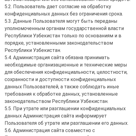
5.2. Пользователь дает согласие на обработку
конфиденциальных данных без ограничения срока.
5.3. Данные Пользователя могут быть переданы
уполномоченным органам государственной власти
Республики Узбекистан только по основаниям и в
порядке, установленными законодательством
Республики Узбекистан.
5.4. Администрация сайта обязана принимать
необходимые организационные и технические меры
для обеспечения конфиденциальности, целостности,
сохранности и доступности конфиденциальных
данных Пользователей, а также соблюдать иные
требования к обработке данных, установленные
законодательством Республики Узбекистан.
5.5. При утрате или разглашении конфиденциальных
данных Администрация сайта информирует
Пользователя об утрате или разглашении его данных.
5.6. Администрация сайта совместно с