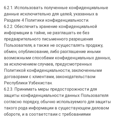
6.2.1. Использовать полученные конфиденциальные
данные исключительно для целей, указанных в
Разделе 4 Политики конфиденциальности.
6.2.2. Обеспечить хранение конфиденциальной
информации в тайне, не разглашать ее без
предварительного письменного разрешения
Пользователя, а также не осуществлять продажу,
обмен, опубликование, либо разглашение иными
возможными способами конфиденциальных данных,
за исключением случаев, предусмотренных
Политикой конфиденциальности, заключенными
договорами с клиентами, законодательством
Республики Узбекистан.
6.2.3. Принимать меры предосторожности для
защиты конфиденциальности данных Пользователя
согласно порядку, обычно используемого для защиты
такого рода информации в существующем деловом
обороте, и в соответствии с требованиями