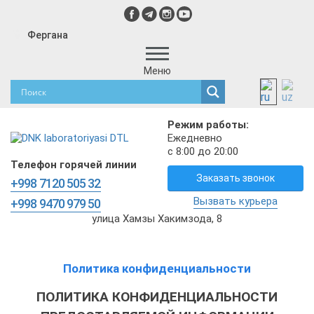
Фергана
Меню
Режим работы:
Ежедневно
с 8:00 до 20:00
Телефон горячей линии
Заказать звонок
+998 7120 505 32
Вызвать курьера
+998 9470 979 50
улица Хамзы Хакимзода, 8
Политика конфиденциальности
ПОЛИТИКА КОНФИДЕНЦИАЛЬНОСТИ