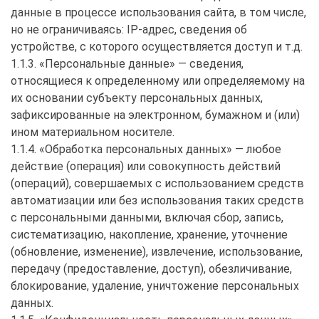
данные в процессе использования сайта, в том числе,
но не ограничиваясь: IP-адрес, сведения об
устройстве, с которого осуществляется доступ и т.д.
1.1.3. «Персональные данные» — сведения,
относящиеся к определенному или определяемому на
их основании субъекту персональных данных,
зафиксированные на электронном, бумажном и (или)
ином материальном носителе.
1.1.4. «Обработка персональных данных» — любое
действие (операция) или совокупность действий
(операций), совершаемых с использованием средств
автоматизации или без использования таких средств
с персональными данными, включая сбор, запись,
систематизацию, накопление, хранение, уточнение
(обновление, изменение), извлечение, использование,
передачу (предоставление, доступ), обезличивание,
блокирование, удаление, уничтожение персональных
данных.