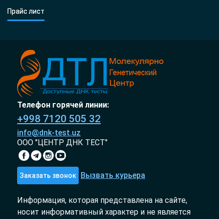
Прайс лист
Телефон горячей линии:
+998 7120 505 32
info@dnk-test.uz
ООО "ЦЕНТР ДНК ТЕСТ"
Вызвать курьера
Заказать звонок
Информация, которая представлена на сайте,
носит информативный характер и не является