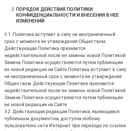
ПОРЯДОК ДЕЙСТВИЯ ПОЛИТИКИ
КОНФИДЕНЦИАЛЬНОСТИ И ВНЕСЕНИЯ В НЕЕ
ИЗМЕНЕНИЙ
3.1. Политика вступает в силу на неограниченный
срок с момента ее утверждения Обществом.
Действующая Политика признается
недействительной после ее замены новой Политикой.
Замена Политики осуществляется путем публикации
ее новой редакции на Сайте.Политика вступает в силу
на неограниченный срок с момента ее утверждения
Обществом. Действующая Политика признается
недействительной после ее замены новой Политикой.
Замена Политики осуществляется путем публикации
ее новой редакции на Сайте.
3.2. Действующая редакция Политики, являющаяся
публичным документом, доступна любому
пользователю сети Интернет при переходе по ссылке