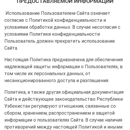
ПРЕДОСТАВЛЯЕМОЙ ИНФОРМАЦИИ
Использование Пользователем Сайта означает
согласие с Политикой конфиденциальности и
условиями обработки данных. В случае несогласия с
условиями Политики конфиденциальности
Пользователь должен прекратить использование
Сайта.
Настоящая Политика предназначена для обеспечения
надлежащей защиты информации о Пользователях, в
том числе их персональных данных, от
несанкционированного доступа и разглашения.
Политика, а также другая официальная документация
Сайта и действующее законодательство Республики
Узбекистан регулируют отношения, связанные со
сбором, хранением, распространением и защитой
информации о пользователях Сайта. В случае наличия
противоречий между настоящей Политикой и иными