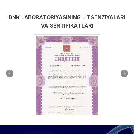
DNK LABORATORIYASINING LITSENZIYALARI
VA SERTIFIKATLARI