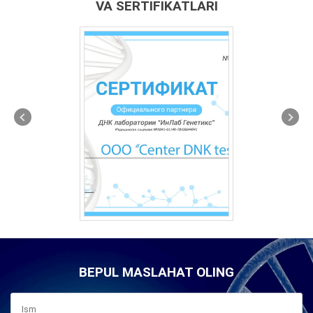
VA SERTIFIKATLARI
BEPUL MASLAHAT OLING