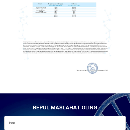
BEPUL MASLAHAT OLING