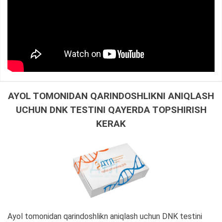
AYOL TOMONIDAN QARINDOSHLIKNI ANIQLASH
UCHUN DNK TESTINI QAYERDA TOPSHIRISH
KERAK
Ayol tomonidan qarindoshlikn aniqlash uchun DNK testini