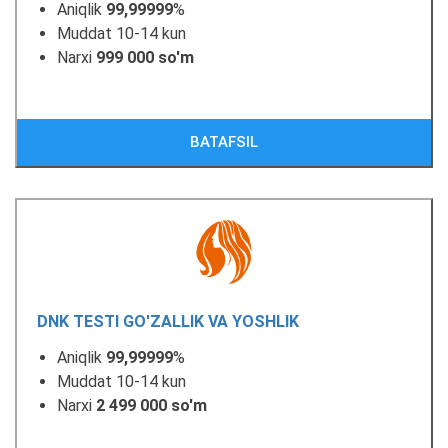
Aniqlik
99,99999
%
Muddat 10-14 kun
Narxi
999 000 so'm
BATAFSIL
DNK TESTI GO'ZALLIK VA YOSHLIK
Aniqlik
99,99999
%
Muddat 10-14 kun
Narxi
2 499 000 so'm