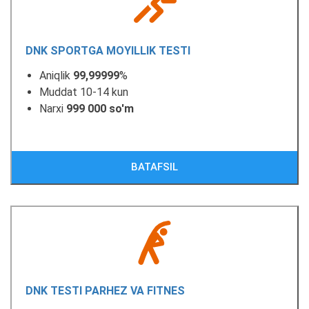
DNK SPORTGA MOYILLIK TESTI
Aniqlik
99,99999
%
Muddat 10-14 kun
Narxi
999 000 so'm
BATAFSIL
DNK TESTI PARHEZ VA FITNES