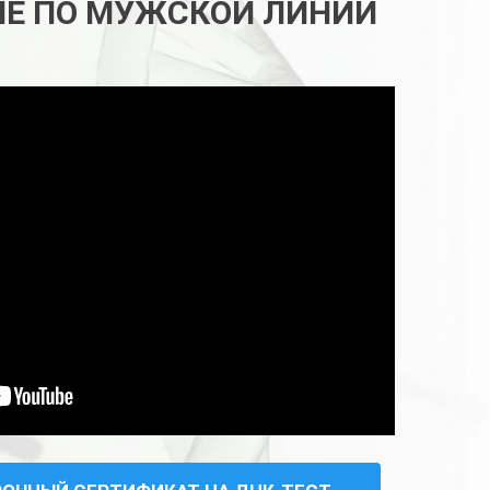
ИЕ ПО МУЖСКОЙ ЛИНИИ