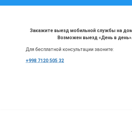
Закажите выезд мобильной службы на дом 
Возможен выезд «День в день»
Для бесплатной консультации звоните:
+998 7120 505 32