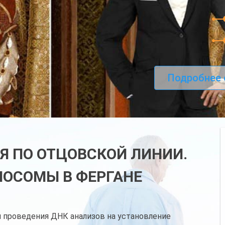
Подробнее 
Я ПО ОТЦОВСКОЙ ЛИНИИ.
МОСОМЫ В ФЕРГАНЕ
 проведения ДНК анализов на установление