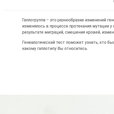
Гаплогруппа – это разнообразие изменений г
изменялось в процессе протекания мутации у 
результате миграций, смешения кровей, измен
Генеалогический тест поможет узнать, кто бы
какому гаплотипу Вы относитесь.