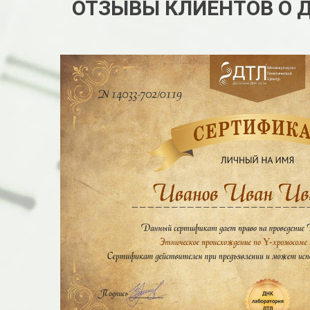
ОТЗЫВЫ КЛИЕНТОВ О 