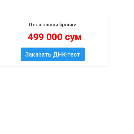
Цена расшифровки
499 000 сум
Заказать ДНК-тест