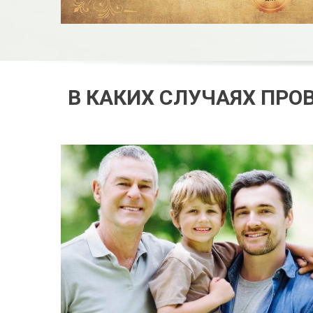
В КАКИХ СЛУЧАЯХ ПРО