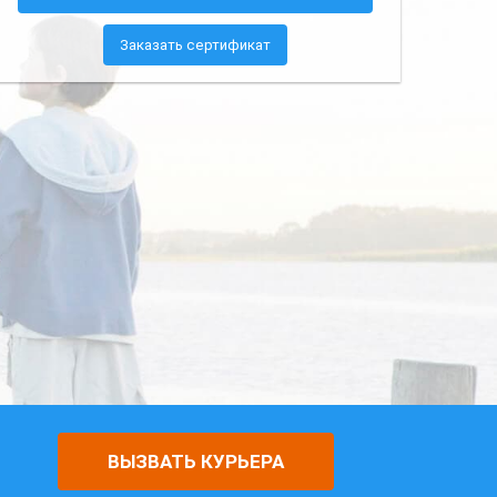
Заказать сертификат
ВЫЗВАТЬ КУРЬЕРА