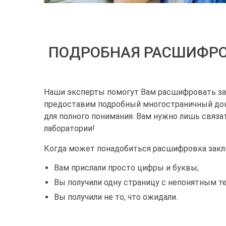
ПОДРОБНАЯ РАСШИФРО
Наши эксперты помогут Вам расшифровать зак
предоставим подробный многостраничный д
для полного понимания. Вам нужно лишь связа
лаборатории!
Когда может понадобиться расшифровка закл
Вам прислали просто цифры и буквы;
Вы получили одну страницу с непонятным т
Вы получили не то, что ожидали.