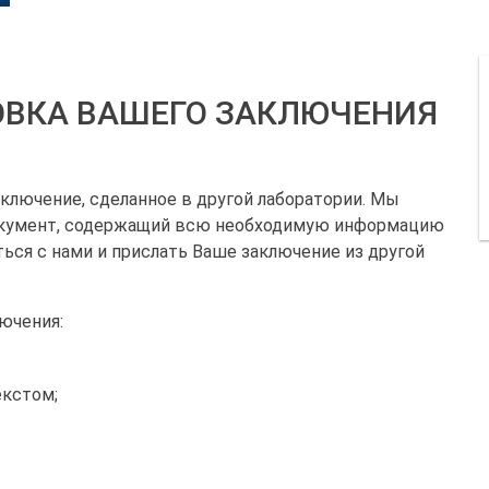
ВКА ВАШЕГО ЗАКЛЮЧЕНИЯ
лючение, сделанное в другой лаборатории. Мы
окумент, содержащий всю необходимую информацию
ться с нами и прислать Ваше заключение из другой
ючения:
екстом;