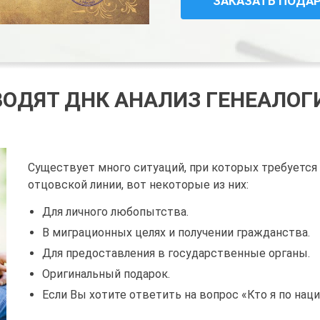
ЗАКАЗАТЬ ПОДА
ВОДЯТ ДНК АНАЛИЗ ГЕНЕАЛО
Существует много ситуаций, при которых требуется
отцовской линии, вот некоторые из них:
Для личного любопытства.
В миграционных целях и получении гражданства.
Для предоставления в государственные органы.
Оригинальный подарок.
Если Вы хотите ответить на вопрос «Кто я по нац