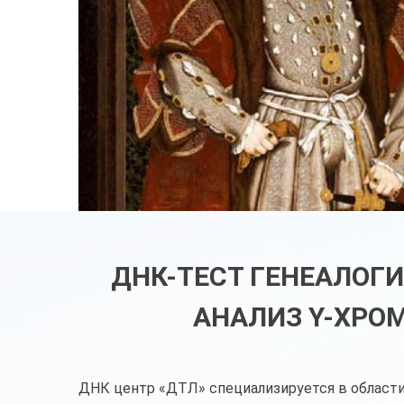
ДНК-ТЕСТ ГЕНЕАЛОГИ
АНАЛИЗ Y-ХРО
ДНК центр «ДТЛ» специализируется в области