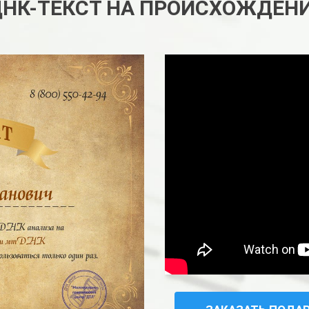
ДНК-ТЕКСТ НА ПРОИСХОЖДЕН