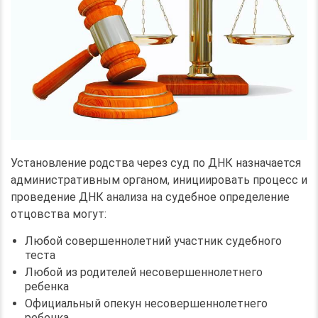
Установление родства через суд по ДНК назначается
административным органом, инициировать процесс и
проведение ДНК анализа на судебное определение
отцовства могут:
Любой совершеннолетний участник судебного
теста
Любой из родителей несовершеннолетнего
ребенка
Официальный опекун несовершеннолетнего
ребенка