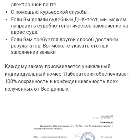
электронной почте.
С помощью курьерской службы.
Если Вы делали судебный ДНК-тест, мы можем
направить судебно-генетическое заключение на
адрес суда.
Если Вам требуется другой способ доставки
результатов, Вы можете указать его при
заполнении заявки.
Каждому заказу присваивается уникальный
индивидуальный номер. Лаборатория обеспечивает
100% сохранность и конфиденциальность всех
полученных от Вас данных.