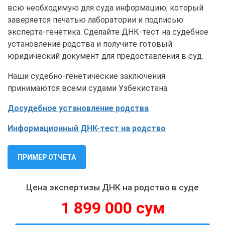
всю необходимую для суда информацию, который
заверяется печатью лаборатории и подписью
эксперта-генетика. Сделайте ДНК-тест на судебное
установление родства и получите готовый
юридический документ для предоставления в суд.
Наши судебно-генетические заключения
принимаются всеми судами Узбекистана.
Досудебное установление родства
Информационный ДНК-тест на родство
ПРИМЕР ОТЧЕТА
Цена экспертизы ДНК на родство в суде
1 899 000 сум