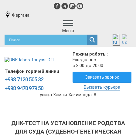
Фергана
Меню
Режим работы:
Ежедневно
с 8:00 до 20:00
Телефон горячей линии
Заказать звонок
+998 7120 505 32
Вызвать курьера
+998 9470 979 50
улица Хамзы Хакимзода, 8
ДНК-ТЕСТ НА УСТАНОВЛЕНИЕ РОДСТВА
ДЛЯ СУДА (СУДЕБНО-ГЕНЕТИЧЕСКАЯ