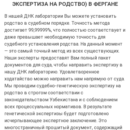
ЭКСПЕРТИЗА НА РОДСТВО) В ФЕРГАНЕ
В нашей ДНК лаборатории Вы можете установить
родство в судебном порядке. Точность метода
достигает 99,99999%, что полностью соответствует и
даже превышает необходимую точность для
судебного установления родства. На данный момент
— это самый точный метод из всех существующих.
Наши эксперты предоставят Вам полный пакет
документов для суда, чтобы направить экспертизу в
нашу ДНК лабораторию. Удовлетворенное
ходатайство можно направить нам напрямую от суда.
Мы проводим судебно-генетическую экспертизу на
родство в строгом соответствии с
законодательством Узбекистана и с соблюдением
всех процессуальных нормативов. В результате
генетической экспертизы будет подготовлено
исчерпывающее экспертное заключение. Это
многостраничный прошитый документ, содержащий