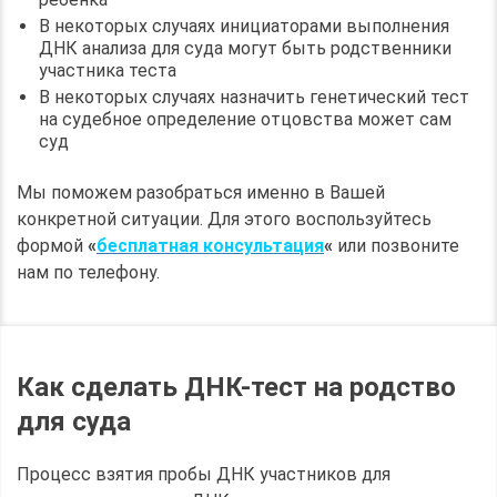
В некоторых случаях инициаторами выполнения
ДНК анализа для суда могут быть родственники
участника теста
В некоторых случаях назначить генетический тест
на судебное определение отцовства может сам
суд
Мы поможем разобраться именно в Вашей
конкретной ситуации. Для этого воспользуйтесь
формой
«
бесплатная консультация
«
или позвоните
нам по телефону.
Как сделать ДНК-тест на родство
для суда
Процесс взятия пробы ДНК участников для