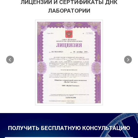
ЛИЦЕНЗИИ И СЕРТИФИКАТЫ ДНК
ЛАБОРАТОРИИ
ПОЛУЧИТЬ БЕСПЛАТНУЮ КОНСУЛЬТАЦИЮ