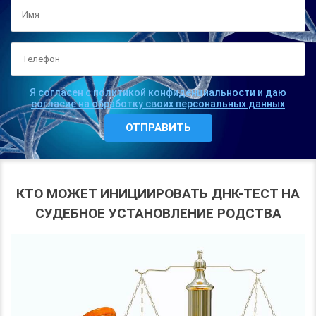
Я согласен с политикой конфиденциальности и даю
согласие на обработку своих персональных данных
КТО МОЖЕТ ИНИЦИИРОВАТЬ ДНК-ТЕСТ НА
СУДЕБНОЕ УСТАНОВЛЕНИЕ РОДСТВА