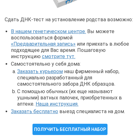
Сдать ДНК-тест на установление родства возможно:
В нашем генетическом центре.
Вы можете
воспользоваться формой
«Предварительная запись»
или приехать в любое
подходящее для Вас время. Пошаговую
инструкцию
смотрите тут.
Самостоятельно у себя дома:
Заказать курьером
наш фирменный набор,
специально разработанный для
самостоятельного забора ДНК образцов.
С помощью обычных (их еще называют
ушными) ватных палочек, приобретенных в
аптеке.
Наша инструкция.
Заказать бесплатно
выезд специалиста на дом.
ПОЛУЧИТЬ БЕСПЛАТНЫЙ НАБОР