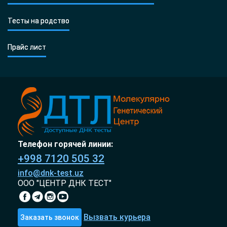
Тесты на родство
Прайс лист
Телефон горячей линии:
+998 7120 505 32
info@dnk-test.uz
ООО "ЦЕНТР ДНК ТЕСТ"
Вызвать курьера
Заказать звонок