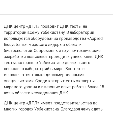
ДНК центр «ДТЛ» проводит ДНК тесты на
территории всему Узбекистану. В лаборатории
используется оборудование производства «Applied
Biosystems», мирового лидера в области
биотехнологий. Современные научно-технические
разработки позволяют проводить уникальные ДНК
тесты, которые в Узбекистане делает всего
несколько лабораторий в мире. Все тесты
выполняются только дипломированными
специалистами. Среди которых есть эксперты
мирового уровня и имеющие опыт работы более 15
лет в области исследования ДНК.
ДНК центр «ДТЛ» имеет представительства во
многих городах Узбекистана. Благодаря чему сдать