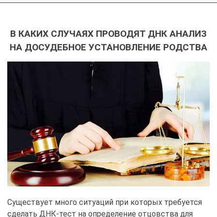
В КАКИХ СЛУЧАЯХ ПРОВОДЯТ ДНК АНАЛИЗ
НА ДОСУДЕБНОЕ УСТАНОВЛЕНИЕ РОДСТВА
Существует много ситуаций при которых требуется
сделать ДНК-тест на определение отцовства для