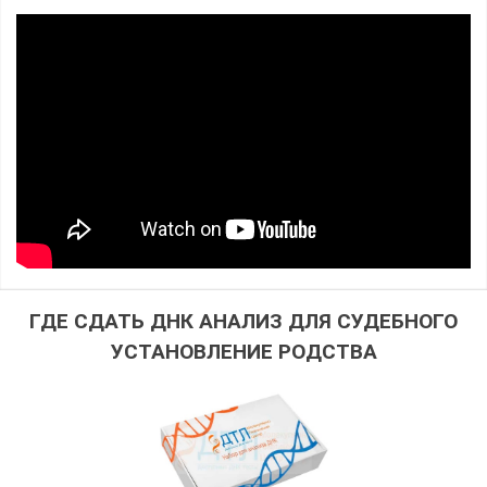
ГДЕ СДАТЬ ДНК АНАЛИЗ ДЛЯ СУДЕБНОГО
УСТАНОВЛЕНИЕ РОДСТВА