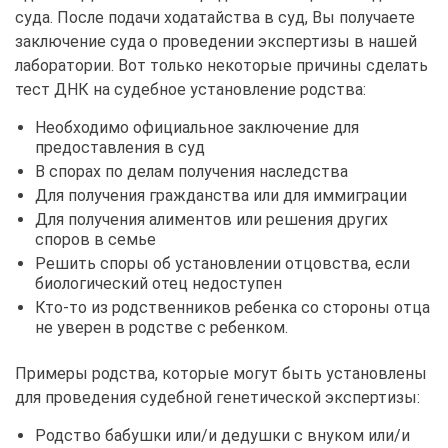
суда. После подачи ходатайства в суд, Вы получаете
заключение суда о проведении экспертизы в нашей
лаборатории. Вот только некоторые причины сделать
тест ДНК на судебное установление родства:
Необходимо официальное заключение для
предоставления в суд
В спорах по делам получения наследства
Для получения гражданства или для иммиграции
Для получения алиментов или решения других
споров в семье
Решить споры об установлении отцовства, если
биологический отец недоступен
Кто-то из родственников ребенка со стороны отца
не уверен в родстве с ребенком.
Примеры родства, которые могут быть установлены
для проведения судебной генетической экспертизы:
Родство бабушки или/и дедушки с внуком или/и