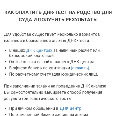
КАК ОПЛАТИТЬ ДНК-ТЕСТ НА РОДСТВО ДЛЯ
СУДА И ПОЛУЧИТЬ РЕЗУЛЬТАТЫ
Для удобства существует несколько вариантов
наличной и безналичной оплаты ДНК-теста:
В наших
ДНК центрах
за наличный расчет или
банковской карточкой.
On-line оплата на сайте нашего ДНК центра.
В офисах банков по квитанции
(скачать)
.
По расчетному счету (для юридических лиц).
При заполнении заявки на проведение ДНК анализа
Вы самостоятельно выбираете способ получения
результатов генетического теста:
При личном обращении в
ДНК центр
.
По отмеченной Вами в заявке на анализ