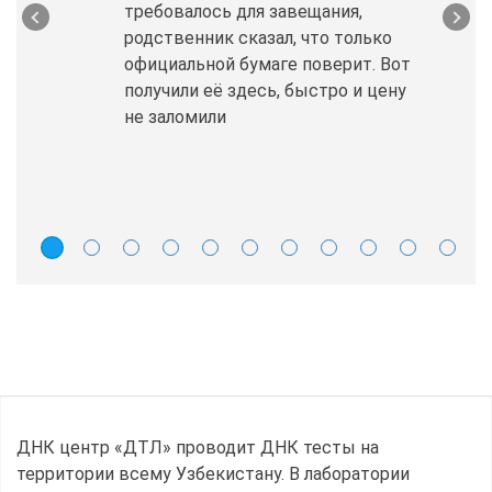
требовалось для завещания,
родственник сказал, что только
официальной бумаге поверит. Вот
получили её здесь, быстро и цену
не заломили
ДНК центр «ДТЛ» проводит ДНК тесты на
территории всему Узбекистану. В лаборатории