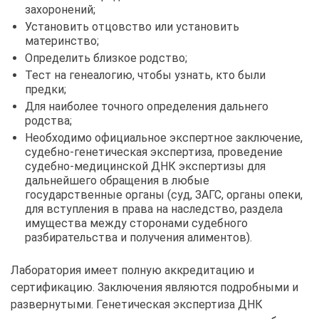
захоронений;
Установить отцовство или установить
материнство;
Определить близкое родство;
Тест на генеалогию, чтобы узнать, кто были
предки;
Для наиболее точного определения дальнего
родства;
Необходимо официальное экспертное заключение,
судебно-генетическая экспертиза, проведение
судебно-медицинской ДНК экспертизы для
дальнейшего обращения в любые
государственные органы (суд, ЗАГС, органы опеки,
для вступления в права на наследство, раздела
имущества между сторонами судебного
разбирательства и получения алиментов).
Лаборатория имеет полную аккредитацию и
сертификацию. Заключения являются подробными и
развернутыми. Генетическая экспертиза ДНК