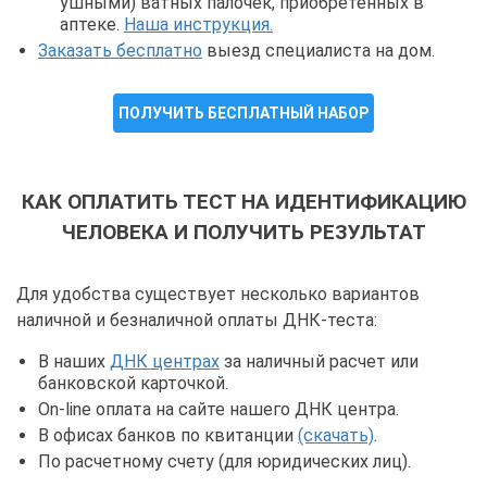
ушными) ватных палочек, приобретенных в
аптеке.
Наша инструкция.
Заказать бесплатно
выезд специалиста на дом.
ПОЛУЧИТЬ БЕСПЛАТНЫЙ НАБОР
КАК ОПЛАТИТЬ ТЕСТ НА ИДЕНТИФИКАЦИЮ
ЧЕЛОВЕКА И ПОЛУЧИТЬ РЕЗУЛЬТАТ
Для удобства существует несколько вариантов
наличной и безналичной оплаты ДНК-теста:
В наших
ДНК центрах
за наличный расчет или
банковской карточкой.
On-line оплата на сайте нашего ДНК центра.
В офисах банков по квитанции
(скачать)
.
По расчетному счету (для юридических лиц).