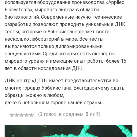
используется оборудование производства «Applied
Biosystems», мирового лидера в области
биотехнологий. Современные научно-технические
разработки позволяют проводить уникальные ДНК
тесты, которые в Узбекистане делает всего
несколько лабораторий в мире. Все тесты
выполняются только дипломированными
специалистами. Среди которых есть эксперты
мирового уровня и имеющие опыт работы более 15
лет в области исследования ДНК.
ДНК центр «ДТЛ» имеет представительства во
многих городах Узбекистана. Благодаря чему сдать
образцы можно в любом,
даже в небольшом городе нашей страны.
(
голос, в среднем:
5
из 5)
1