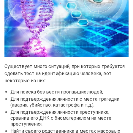
Существует много ситуаций, при которых требуется
сделать тест на идентификацию человека, вот
некоторые из них:
Для поиска без вести пропавших людей;
Для подтверждения личности с места трагедии
(авария, убийство, катастрофа и т.д.);
Для подтверждения личности преступника,
сравнив его ДНК с биоматериалом на месте
преступления;
Найти своего родственника в местах массовых