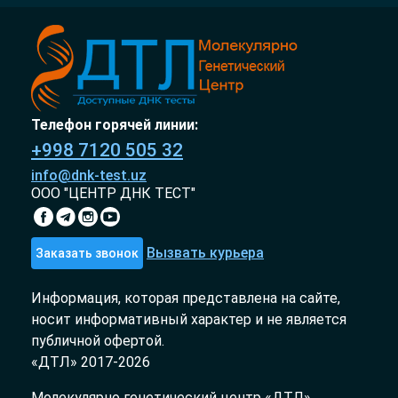
Телефон горячей линии:
+998 7120 505 32
info@dnk-test.uz
ООО "ЦЕНТР ДНК ТЕСТ"
Вызвать курьера
Заказать звонок
Информация, которая представлена на сайте,
носит информативный характер и не является
публичной офертой.
«ДТЛ» 2017-2026
Молекулярно генетический центр «ДТЛ»