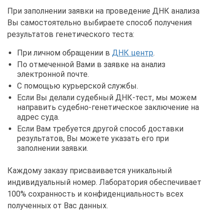
При заполнении заявки на проведение ДНК анализа
Вы самостоятельно выбираете способ получения
результатов генетического теста:
При личном обращении в
ДНК центр
.
По отмеченной Вами в заявке на анализ
электронной почте.
С помощью курьерской службы.
Если Вы делали судебный ДНК-тест, мы можем
направить судебно-генетическое заключение на
адрес суда.
Если Вам требуется другой способ доставки
результатов, Вы можете указать его при
заполнении заявки.
Каждому заказу присваивается уникальный
индивидуальный номер. Лаборатория обеспечивает
100% сохранность и конфиденциальность всех
полученных от Вас данных.