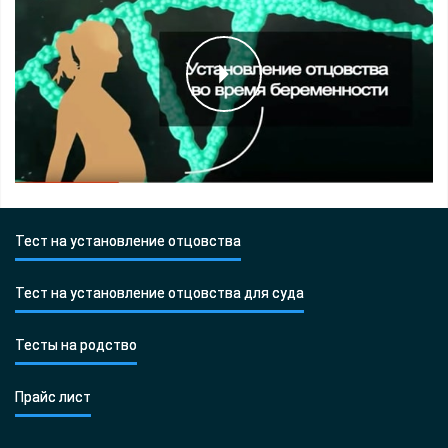
Тест на установление отцовства
Тест на установление отцовства для суда
Тесты на родство
Прайс лист