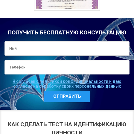
ПОЛУЧИТЬ БЕСПЛАТНУЮ КОНСУЛЬТАЦИЮ
Я согласен с политикой конфиденциальности и даю
согласие на обработку своих персональных данных
КАК СДЕЛАТЬ ТЕСТ НА ИДЕНТИФИКАЦИЮ
ЛИЧНОСТИ