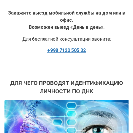
Закажите выезд мобильной службы на дом или в
офис.
Возможен выезд «День в день».
Для бесплатной консультации звоните:
+998 7120 505 32
ДЛЯ ЧЕГО ПРОВОДЯТ ИДЕНТИФИКАЦИЮ
ЛИЧНОСТИ ПО ДНК