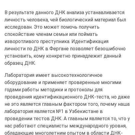
В результате данного ДНК анализа устанавливается
личность человека, чей биологический материал был
исследован. Это может помочь получить
спокойствие членам семьи или поймать
изворотливого преступника. Идентификация
личности по ДНК в Фергане позволяет безошибочно
установить, кому конкретно принадлежит данный
образец ДНК.
Лаборатория имеет высокотехнологичное
оборудование и применяет проверенные многими
годами работы методики и протоколы для
проведения идентификационного ДНК-теста, но даже
не это является главным фактором того, почему наша
лаборатория является №1 в Узбекистане в
проведении тестов ДНК. А главным является то, что у
нас работают специалисты международного уровня,
обладающие многолетним опытом в области ДНК-