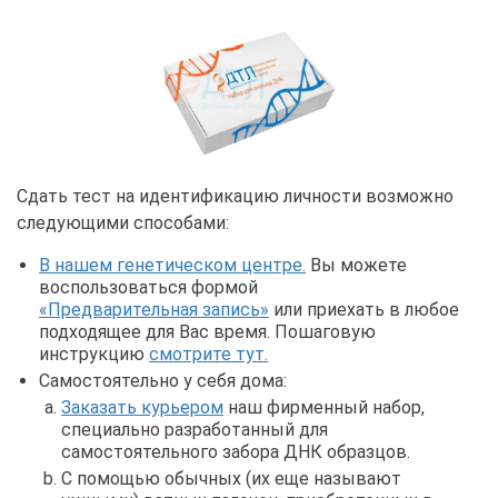
Сдать тест на идентификацию личности возможно
следующими способами:
В нашем генетическом центре.
Вы можете
воспользоваться формой
«Предварительная запись»
или приехать в любое
подходящее для Вас время. Пошаговую
инструкцию
смотрите тут.
Самостоятельно у себя дома:
Заказать курьером
наш фирменный набор,
специально разработанный для
самостоятельного забора ДНК образцов.
С помощью обычных (их еще называют