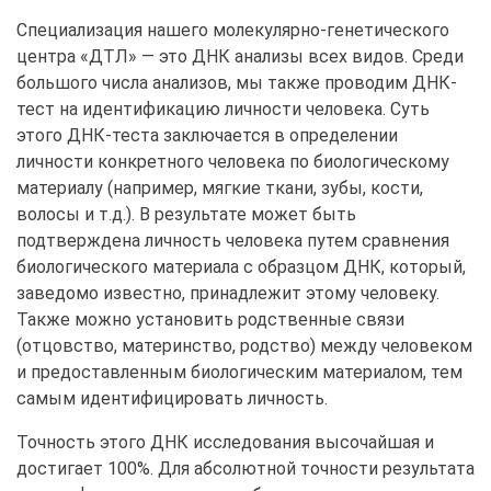
Специализация нашего молекулярно-генетического
центра «ДТЛ» — это ДНК анализы всех видов. Среди
большого числа анализов, мы также проводим ДНК-
тест на идентификацию личности человека. Суть
этого ДНК-теста заключается в определении
личности конкретного человека по биологическому
материалу (например, мягкие ткани, зубы, кости,
волосы и т.д.). В результате может быть
подтверждена личность человека путем сравнения
биологического материала с образцом ДНК, который,
заведомо известно, принадлежит этому человеку.
Также можно установить родственные связи
(отцовство, материнство, родство) между человеком
и предоставленным биологическим материалом, тем
самым идентифицировать личность.
Точность этого ДНК исследования высочайшая и
достигает 100%. Для абсолютной точности результата