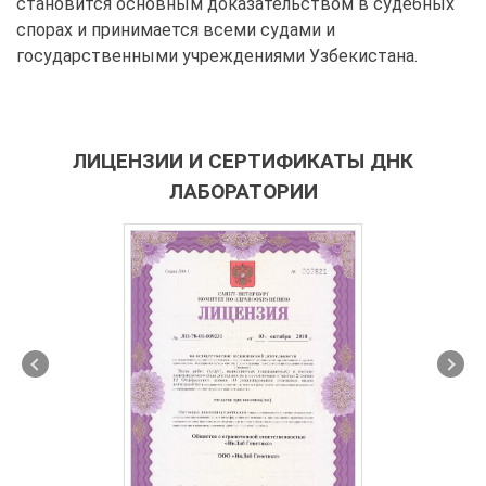
становится основным доказательством в судебных
спорах и принимается всеми судами и
государственными учреждениями Узбекистана.
ЛИЦЕНЗИИ И СЕРТИФИКАТЫ ДНК
ЛАБОРАТОРИИ