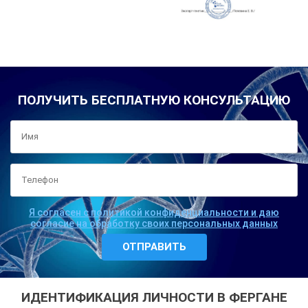
ПОЛУЧИТЬ БЕСПЛАТНУЮ КОНСУЛЬТАЦИЮ
Я согласен с политикой конфиденциальности и даю
согласие на обработку своих персональных данных
ИДЕНТИФИКАЦИЯ ЛИЧНОСТИ В ФЕРГАНЕ