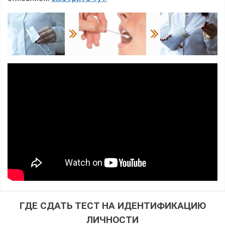
ГДЕ СДАТЬ ТЕСТ НА ИДЕНТИФИКАЦИЮ
ЛИЧНОСТИ