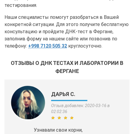
тестирования.
Наши специалисты помогут разобраться в Вашей
конкретной ситуации. Для этого получите бесплатную
консультацию и пройдите ДНК-тест в Фергане,
заполнив форму на нашем сайте или позвонив по
телефону:
+998 7120 505 32
круглосуточно.
ОТЗЫВЫ О ДНК ТЕСТАХ И ЛАБОРАТОРИИ В
ФЕРГАНЕ
ДАРЬЯ С.
Отзыв добавлен: 2020-03-16 в
02:02:36
Узнавали свои корни,