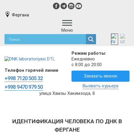
Фергана
Меню
Режим работы:
Ежедневно
с 8:00 до 20:00
Телефон горячей линии
Заказать звонок
+998 7120 505 32
Вызвать курьера
+998 9470 979 50
улица Хамзы Хакимзода, 8
ИДЕНТИФИКАЦИЯ ЧЕЛОВЕКА ПО ДНК В
ФЕРГАНЕ