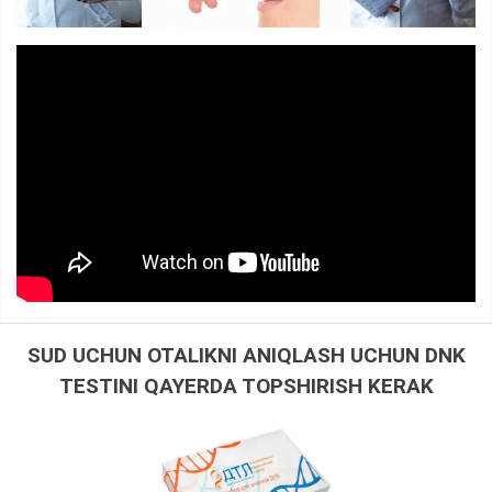
SUD UCHUN OTALIKNI ANIQLASH UCHUN DNK
TESTINI QAYERDA TOPSHIRISH KERAK