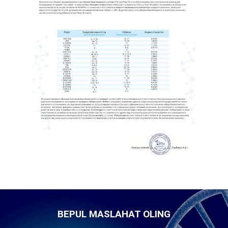
BEPUL MASLAHAT OLING